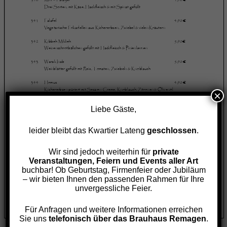
×
Liebe Gäste,
leider bleibt das Kwartier Lateng
geschlossen
.
Wir sind jedoch weiterhin für
private
Veranstaltungen, Feiern und Events aller Art
buchbar! Ob Geburtstag, Firmenfeier oder Jubiläum
– wir bieten Ihnen den passenden Rahmen für Ihre
unvergessliche Feier.
Für Anfragen und weitere Informationen erreichen
Sie uns
telefonisch über das Brauhaus Remagen
.
Search